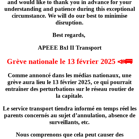
and would like to thank you in advance for your
understanding and patience during this exceptional
circumstance. We will do our best to minimise
disruption.
Best regards,
APEEE Bxl II Transport
Grève nationale le 13 février 2025 📣🚌
Comme annoncé dans les médias nationaux,
une
grève
aura lieu
le 13 février 2025
, ce qui pourrait
entraîner des perturbations sur le réseau routier de
la capitale.
Le service transport tiendra informé en temps réel les
parents concernés
au sujet d’annulation, absence de
surveillants, etc
.
Nous comprenons que cela peut causer des