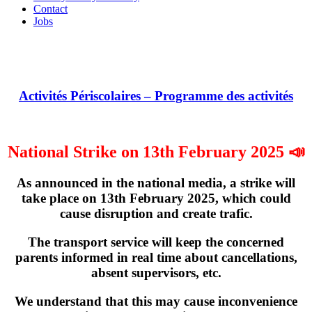
Contact
Jobs
Activités Périscolaires – Programme des activités
National Strike on 13th February 2025 📣
As announced in the national media, a strike will
take place on
13th February 2025
, which could
cause disruption and create trafic.
The transport service will keep the concerned
parents informed in real time about cancellations,
absent supervisors, etc.
We understand that this may cause inconvenience