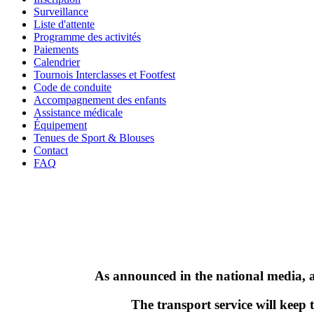
Surveillance
Liste d'attente
Programme des activités
Paiements
Calendrier
Tournois Interclasses et Footfest
Code de conduite
Accompagnement des enfants
Assistance médicale
Équipement
Tenues de Sport & Blouses
Contact
FAQ
As announced in the national media, a 
The transport service will keep 