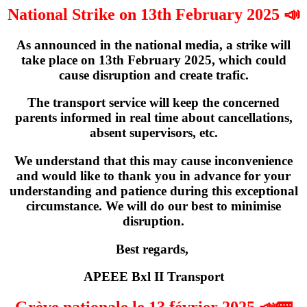
National Strike on 13th February 2025 📣
As announced in the national media, a strike will
take place on
13th February 2025
, which could
cause disruption and create trafic.
The transport service will keep the concerned
parents informed in real time about cancellations,
absent supervisors, etc.
We understand that this may cause inconvenience
and would like to thank you in advance for your
understanding and patience during this exceptional
circumstance. We will do our best to minimise
disruption.
Best regards,
APEEE Bxl II Transport