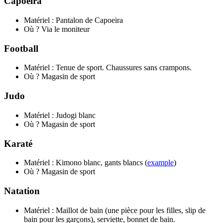
Capoeira
Matériel : Pantalon de Capoeira
Où ? Via le moniteur
Football
Matériel : Tenue de sport. Chaussures sans crampons.
Où ? Magasin de sport
Judo
Matériel : Judogi blanc
Où ? Magasin de sport
Karaté
Matériel : Kimono blanc, gants blancs (
example
)
Où ? Magasin de sport
Natation
Matériel : Maillot de bain (une pièce pour les filles, slip de
bain pour les garçons), serviette, bonnet de bain.