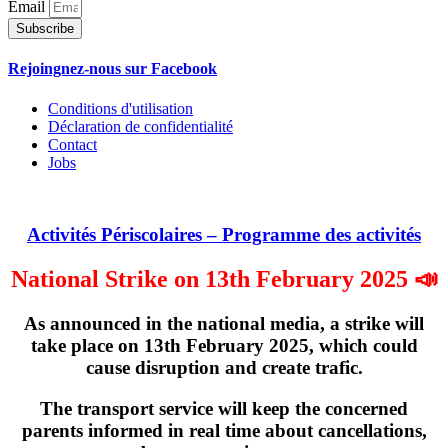
Email
Subscribe
Rejoingnez-nous sur Facebook
Conditions d'utilisation
Déclaration de confidentialité
Contact
Jobs
Activités Périscolaires – Programme des activités
National Strike on 13th February 2025 📣
As announced in the national media, a strike will
take place on
13th February 2025
, which could
cause disruption and create trafic.
The transport service will keep the concerned
parents informed in real time about cancellations,