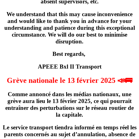
absent supervisors, etc.
We understand that this may cause inconvenience
and would like to thank you in advance for your
understanding and patience during this exceptional
circumstance. We will do our best to minimise
disruption.
Best regards,
APEEE Bxl II Transport
Grève nationale le 13 février 2025 📣🚌
Comme annoncé dans les médias nationaux,
une
grève
aura lieu
le 13 février 2025
, ce qui pourrait
entraîner des perturbations sur le réseau routier de
la capitale.
Le service transport tiendra informé en temps réel les
parents concernés
au sujet d’annulation, absence de