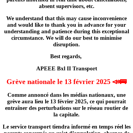
absent supervisors, etc.
We understand that this may cause inconvenience
and would like to thank you in advance for your
understanding and patience during this exceptional
circumstance. We will do our best to minimise
disruption.
Best regards,
APEEE Bxl II Transport
Grève nationale le 13 février 2025 📣🚌
Comme annoncé dans les médias nationaux,
une
grève
aura lieu
le 13 février 2025
, ce qui pourrait
entraîner des perturbations sur le réseau routier de
la capitale.
Le service transport tiendra informé en temps réel les