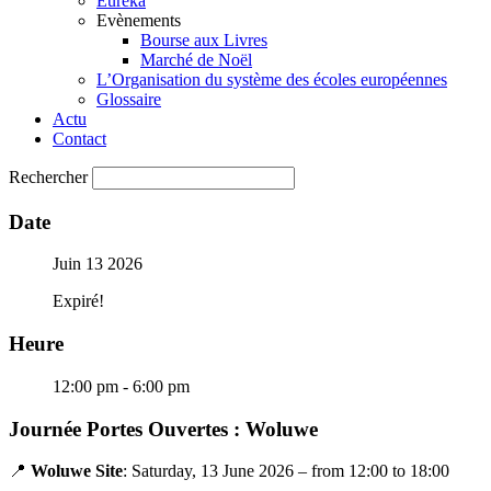
Eureka
Evènements
Bourse aux Livres
Marché de Noël
L’Organisation du système des écoles européennes
Glossaire
Actu
Contact
Rechercher
Date
Juin 13 2026
Expiré!
Heure
12:00 pm - 6:00 pm
Journée Portes Ouvertes : Woluwe
📍
Woluwe Site
: Saturday, 13 June 2026 – from 12:00 to 18:00