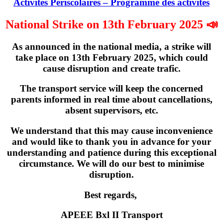
Activités Périscolaires – Programme des activités
National Strike on 13th February 2025 📣
As announced in the national media, a strike will
take place on
13th February 2025
, which could
cause disruption and create trafic.
The transport service will keep the concerned
parents informed in real time about cancellations,
absent supervisors, etc.
We understand that this may cause inconvenience
and would like to thank you in advance for your
understanding and patience during this exceptional
circumstance. We will do our best to minimise
disruption.
Best regards,
APEEE Bxl II Transport