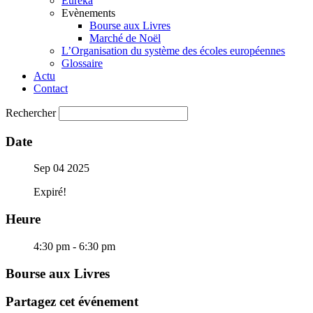
Eureka
Evènements
Bourse aux Livres
Marché de Noël
L’Organisation du système des écoles européennes
Glossaire
Actu
Contact
Rechercher
Date
Sep 04 2025
Expiré!
Heure
4:30 pm - 6:30 pm
Bourse aux Livres
Partagez cet événement