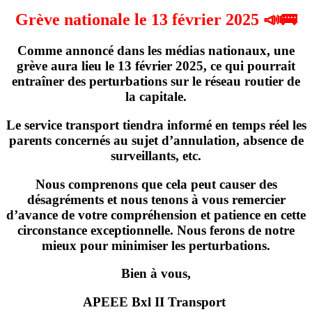
Grève nationale le 13 février 2025 📣🚌
Comme annoncé dans les médias nationaux,
une
grève
aura lieu
le 13 février 2025
, ce qui pourrait
entraîner des perturbations sur le réseau routier de
la capitale.
Le service transport tiendra informé en temps réel les
parents concernés
au sujet d’annulation, absence de
surveillants, etc
.
Nous comprenons que cela peut causer des
désagréments et nous tenons à vous remercier
d’avance de votre compréhension et patience en cette
circonstance exceptionnelle. Nous ferons de notre
mieux pour minimiser les perturbations.
Bien à vous,
APEEE Bxl II Transport