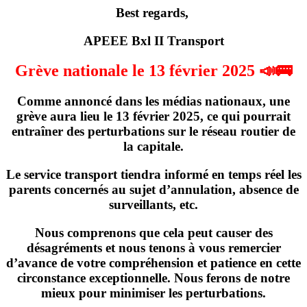
Best regards,
APEEE Bxl II Transport
Grève nationale le 13 février 2025 📣🚌
Comme annoncé dans les médias nationaux,
une
grève
aura lieu
le 13 février 2025
, ce qui pourrait
entraîner des perturbations sur le réseau routier de
la capitale.
Le service transport tiendra informé en temps réel les
parents concernés
au sujet d’annulation, absence de
surveillants, etc
.
Nous comprenons que cela peut causer des
désagréments et nous tenons à vous remercier
d’avance de votre compréhension et patience en cette
circonstance exceptionnelle. Nous ferons de notre
mieux pour minimiser les perturbations.