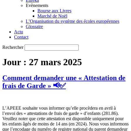
Eureka
Evènements
Bourse aux Livres
Marché de Noël
L’Organisation du système des écoles européennes
Glossaire
Actu
Contact
Rechercher
Jour :
27 mars 2025
Comment demander une « Attestation de
frais de Garde » 📢✅
L’APEEE souhaite vous informer qu’elle procèdera en avril à
l’envoi des « attestations de frais de garde » d’enfants (281.86).
Veuillez noter que cette attestation est disponible uniquement pour
les enfants âgés de moins de 14 ans (en 2024). Nous vous informons
que l’encodage du numéro de registre national du parent demandeur