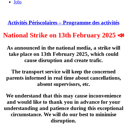
Jobs
Activités Périscolaires – Programme des activités
National Strike on 13th February 2025 📣
As announced in the national media, a strike will
take place on
13th February 2025
, which could
cause disruption and create trafic.
The transport service will keep the concerned
parents informed in real time about cancellations,
absent supervisors, etc.
We understand that this may cause inconvenience
and would like to thank you in advance for your
understanding and patience during this exceptional
circumstance. We will do our best to minimise
disruption.