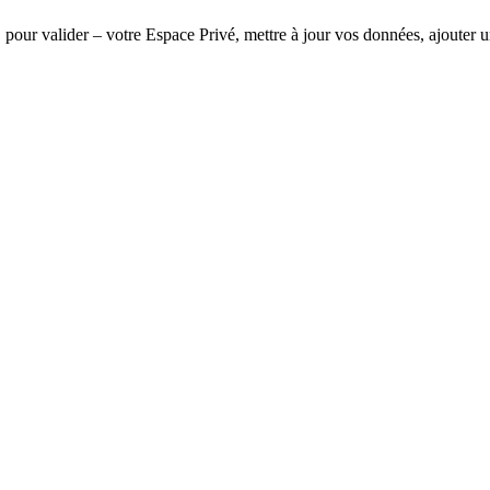
r valider – votre Espace Privé, mettre à jour vos données, ajouter un e