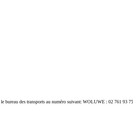
er le bureau des transports au numéro suivant: WOLUWE : 02 761 93 