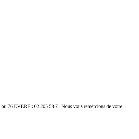
75 ou 76 EVERE : 02 205 58 71 Nous vous remercions de votre