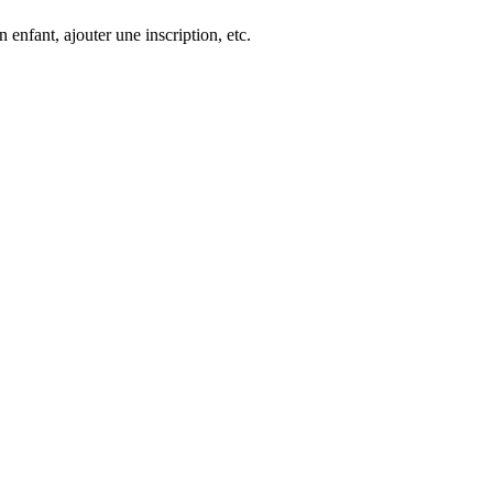
nfant, ajouter une inscription, etc.