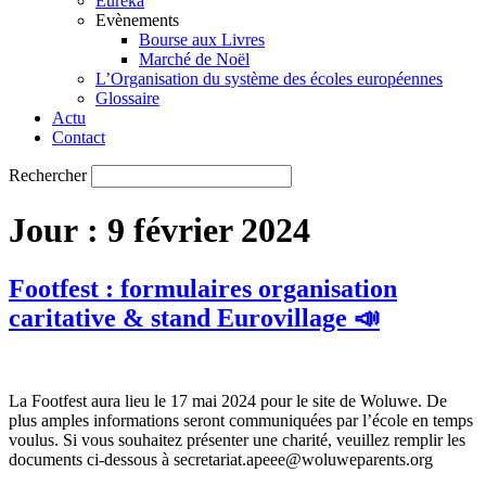
Eureka
Evènements
Bourse aux Livres
Marché de Noël
L’Organisation du système des écoles européennes
Glossaire
Actu
Contact
Rechercher
Jour :
9 février 2024
Footfest : formulaires organisation
caritative & stand Eurovillage 📣
La Footfest aura lieu le 17 mai 2024 pour le site de Woluwe. De
plus amples informations seront communiquées par l’école en temps
voulus. Si vous souhaitez présenter une charité, veuillez remplir les
documents ci-dessous à secretariat.apeee@woluweparents.org