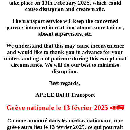
take place on
13th February 2025
, which could
cause disruption and create trafic.
The transport service will keep the concerned
parents informed in real time about cancellations,
absent supervisors, etc.
We understand that this may cause inconvenience
and would like to thank you in advance for your
understanding and patience during this exceptional
circumstance. We will do our best to minimise
disruption.
Best regards,
APEEE Bxl II Transport
Grève nationale le 13 février 2025 📣🚌
Comme annoncé dans les médias nationaux,
une
grève
aura lieu
le 13 février 2025
, ce qui pourrait