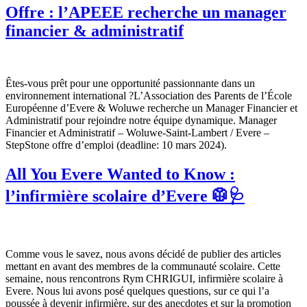
Offre : l’APEEE recherche un manager
financier & administratif
Êtes-vous prêt pour une opportunité passionnante dans un
environnement international ?L’Association des Parents de l’École
Européenne d’Evere & Woluwe recherche un Manager Financier et
Administratif pour rejoindre notre équipe dynamique. Manager
Financier et Administratif – Woluwe-Saint-Lambert / Evere –
StepStone offre d’emploi (deadline: 10 mars 2024).
All You Evere Wanted to Know :
l’infirmière scolaire d’Evere 🥼🩺
Comme vous le savez, nous avons décidé de publier des articles
mettant en avant des membres de la communauté scolaire. Cette
semaine, nous rencontrons Rym CHRIGUI, infirmière scolaire à
Evere. Nous lui avons posé quelques questions, sur ce qui l’a
poussée à devenir infirmière, sur des anecdotes et sur la promotion