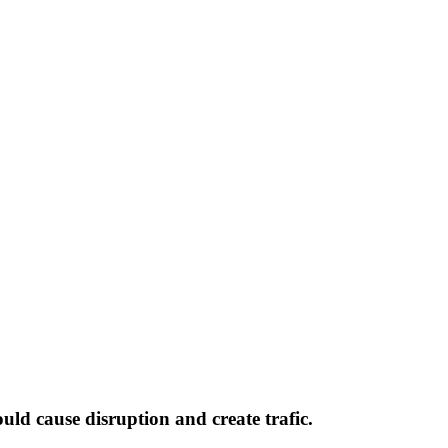
ould cause disruption and create trafic.