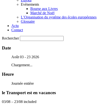
Eureka
Evènements
Bourse aux Livres
Marché de Noël
L’Organisation du système des écoles européennes
Glossaire
Actu
Contact
Rechercher
Date
Août 03 - 23 2026
Chargement...
Heure
Journée entière
le Transport est en vacances
03/08 – 23/08 included