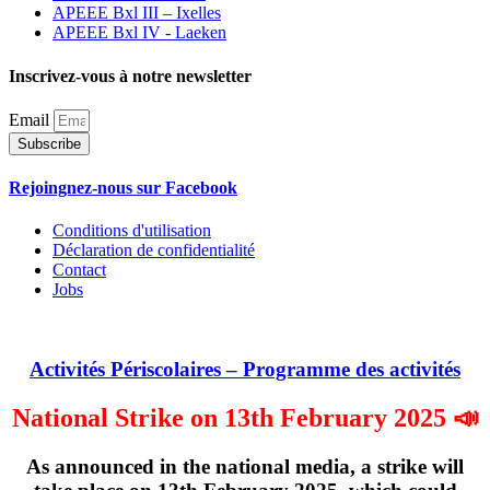
APEEE Bxl III – Ixelles
APEEE Bxl IV - Laeken
Inscrivez-vous à notre newsletter
Email
Subscribe
Rejoingnez-nous sur Facebook
Conditions d'utilisation
Déclaration de confidentialité
Contact
Jobs
Activités Périscolaires – Programme des activités
National Strike on 13th February 2025 📣
As announced in the national media, a strike will