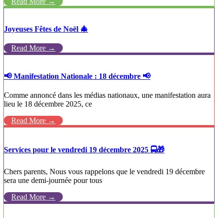
Read More →
Joyeuses Fêtes de Noël 🎄
Read More →
📢 Manifestation Nationale : 18 décembre 📢
Comme annoncé dans les médias nationaux, une manifestation aura
lieu le 18 décembre 2025, ce
Read More →
Services pour le vendredi 19 décembre 2025 🚍🎁
Chers parents, Nous vous rappelons que le vendredi 19 décembre
sera une demi-journée pour tous
Read More →