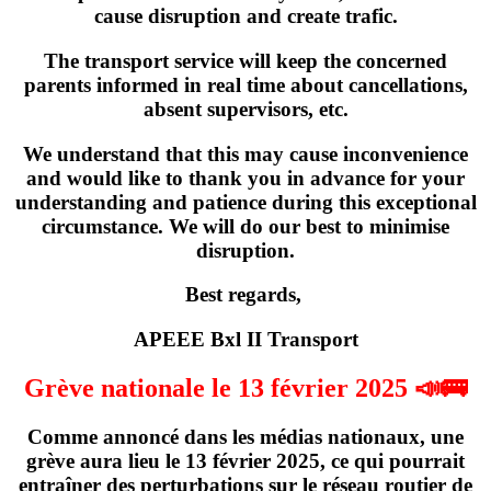
cause disruption and create trafic.
The transport service will keep the concerned
parents informed in real time about cancellations,
absent supervisors, etc.
We understand that this may cause inconvenience
and would like to thank you in advance for your
understanding and patience during this exceptional
circumstance. We will do our best to minimise
disruption.
Best regards,
APEEE Bxl II Transport
Grève nationale le 13 février 2025 📣🚌
Comme annoncé dans les médias nationaux,
une
grève
aura lieu
le 13 février 2025
, ce qui pourrait
entraîner des perturbations sur le réseau routier de